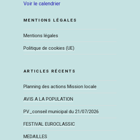
Voir le calendrier
MENTIONS LÉGALES
Mentions légales
Politique de cookies (UE)
ARTICLES RÉCENTS
Planning des actions Mission locale
AVIS A LA POPULATION
PV_conseil municipal du 21/07/2026
FESTIVAL EUROCLASSIC
MEDAILLES