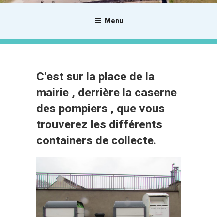
Menu
C’est sur la place de la
mairie , derrière la caserne
des pompiers , que vous
trouverez les différents
containers de collecte.