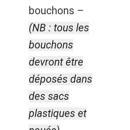
bouchons –
(NB : tous les
bouchons
devront être
déposés dans
des sacs
plastiques et