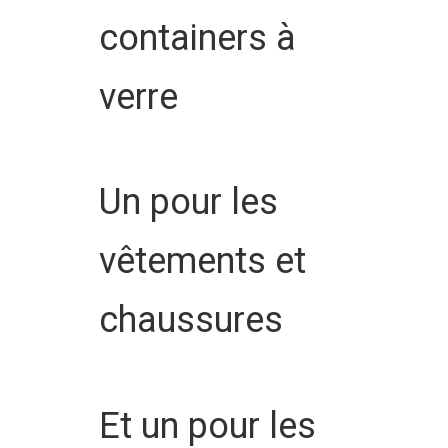
containers à
verre
Un pour les
vêtements et
chaussures
Et un pour les