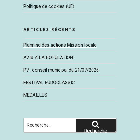
Politique de cookies (UE)
ARTICLES RÉCENTS
Planning des actions Mission locale
AVIS A LA POPULATION
PV_conseil municipal du 21/07/2026
FESTIVAL EUROCLASSIC
MEDAILLES
Recherche
pour
Recherche
: