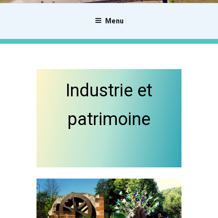
Menu
Industrie et
patrimoine