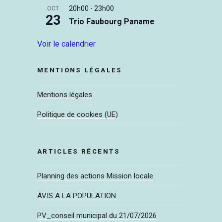
20h00
-
23h00
OCT
23
Trio Faubourg Paname
Voir le calendrier
MENTIONS LÉGALES
Mentions légales
Politique de cookies (UE)
ARTICLES RÉCENTS
Planning des actions Mission locale
AVIS A LA POPULATION
PV_conseil municipal du 21/07/2026