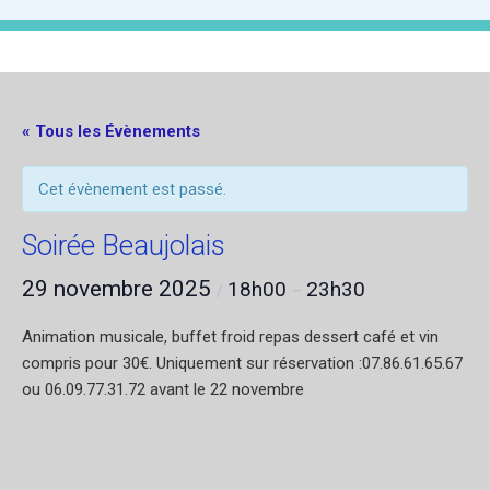
« Tous les Évènements
Cet évènement est passé.
Soirée Beaujolais
29 novembre 2025
18h00
23h30
/
–
Animation musicale, buffet froid repas dessert café et vin
compris pour 30€. Uniquement sur réservation :07.86.61.65.67
ou 06.09.77.31.72 avant le 22 novembre