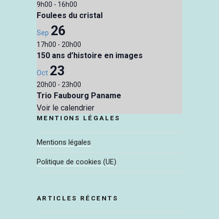
9h00
-
16h00
Foulees du cristal
26
Sep
17h00
-
20h00
150 ans d’histoire en images
23
Oct
20h00
-
23h00
Trio Faubourg Paname
Voir le calendrier
MENTIONS LÉGALES
Mentions légales
Politique de cookies (UE)
ARTICLES RÉCENTS