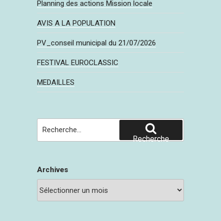
Planning des actions Mission locale
AVIS A LA POPULATION
PV_conseil municipal du 21/07/2026
FESTIVAL EUROCLASSIC
MEDAILLES
Recherche
pour
Recherche
:
Archives