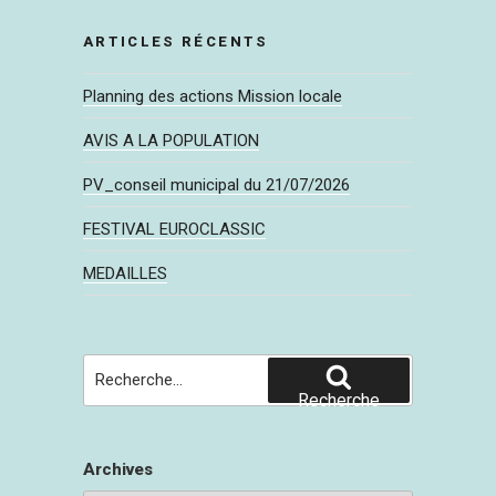
ARTICLES RÉCENTS
Planning des actions Mission locale
AVIS A LA POPULATION
PV_conseil municipal du 21/07/2026
FESTIVAL EUROCLASSIC
MEDAILLES
Recherche
pour
Recherche
:
Archives