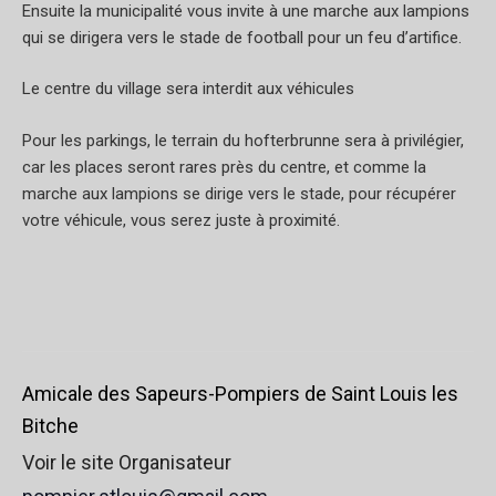
Ensuite la municipalité vous invite à une marche aux lampions
qui se dirigera vers le stade de football pour un feu d’artifice.
Le centre du village sera interdit aux véhicules
Pour les parkings, le terrain du hofterbrunne sera à privilégier,
car les places seront rares près du centre, et comme la
marche aux lampions se dirige vers le stade, pour récupérer
votre véhicule, vous serez juste à proximité.
Amicale des Sapeurs-Pompiers de Saint Louis les
Bitche
Voir le site Organisateur