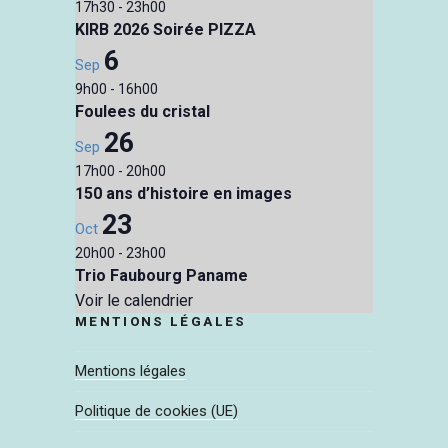
17h30
-
23h00
KIRB 2026 Soirée PIZZA
6
Sep
9h00
-
16h00
Foulees du cristal
26
Sep
17h00
-
20h00
150 ans d’histoire en images
23
Oct
20h00
-
23h00
Trio Faubourg Paname
Voir le calendrier
MENTIONS LÉGALES
Mentions légales
Politique de cookies (UE)