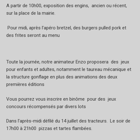
A partir de 10h00, exposition des engins, ancien ou récent,
sur la place de la mairie.
Pour midi, après l’apéro bretzel, des burgers pulled pork et
des frites seront au menu
Toute la journée, notre animateur Enzo proposera des jeux
pour enfants et adultes, notamment le taureau mécanique et
la structure gonflage en plus des animations des deux
premières éditions
Vous pourrez vous inscrire en binôme pour des jeux
concours récompensés par divers lots
Dans l’après-midi défilé du 14 juillet des tracteurs. Le soir de
17h00 à 21h00 pizzas et tartes flambées.