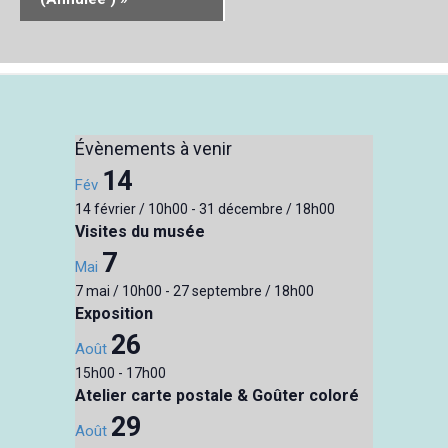
Évènements à venir
14
Fév
14 février / 10h00
-
31 décembre / 18h00
Visites du musée
7
Mai
7 mai / 10h00
-
27 septembre / 18h00
Exposition
26
Août
15h00
-
17h00
Atelier carte postale & Goûter coloré
29
Août