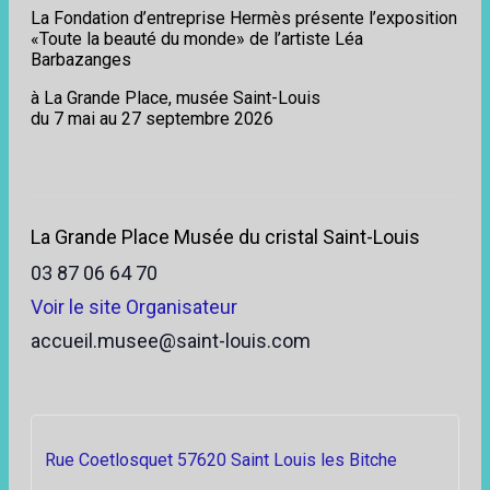
La Fondation d’entreprise Hermès présente l’exposition
«Toute la beauté du monde» de l’artiste Léa
Barbazanges
à La Grande Place, musée Saint-Louis
du 7 mai au 27 septembre 2026
La Grande Place Musée du cristal Saint-Louis
03 87 06 64 70
Voir le site Organisateur
accueil.musee@saint-louis.com
Rue Coetlosquet 57620 Saint Louis les Bitche