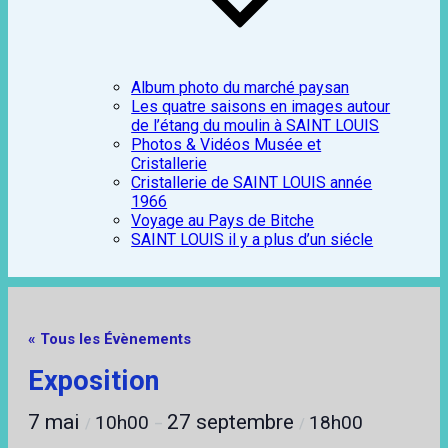
Album photo du marché paysan
Les quatre saisons en images autour
de l’étang du moulin à SAINT LOUIS
Photos & Vidéos Musée et
Cristallerie
Cristallerie de SAINT LOUIS année
1966
Voyage au Pays de Bitche
SAINT LOUIS il y a plus d’un siécle
« Tous les Évènements
Exposition
7 mai
27 septembre
10h00
18h00
/
–
/