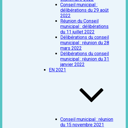
Conseil municipal :
délibérations du 29 août
2022
Réunion du Conseil
municipal : délibérations
du 11 juillet 2022
Délibérations du conseil
municipal : réunion du 28
mars 2022
Délibérations du conseil
municipal : réunion du 31
janvier 2022
EN 2021
Conseil municipal : réunion
du 15 novembre 2021