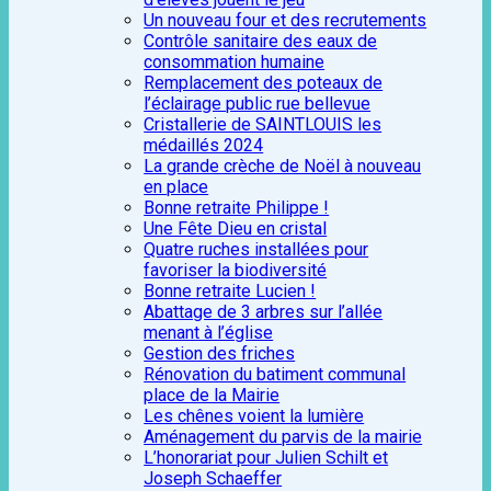
Un nouveau four et des recrutements
Contrôle sanitaire des eaux de
consommation humaine
Remplacement des poteaux de
l’éclairage public rue bellevue
Cristallerie de SAINTLOUIS les
médaillés 2024
La grande crèche de Noël à nouveau
en place
Bonne retraite Philippe !
Une Fête Dieu en cristal
Quatre ruches installées pour
favoriser la biodiversité
Bonne retraite Lucien !
Abattage de 3 arbres sur l’allée
menant à l’église
Gestion des friches
Rénovation du batiment communal
place de la Mairie
Les chênes voient la lumière
Aménagement du parvis de la mairie
L’honorariat pour Julien Schilt et
Joseph Schaeffer