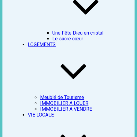
Une Fête Dieu en cristal
Le sacré cœur
LOGEMENTS
Meublé de Tourisme
IMMOBILIER A LOUER
IMMOBILIER A VENDRE
VIE LOCALE