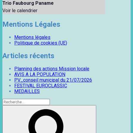
Trio Faubourg Paname
Voir le calendrier
Mentions Légales
Mentions légales
Politique de cookies (UE)
Articles récents
Planning des actions Mission locale
AVIS A LA POPULATION
PV_conseil municipal du 21/07/2026
FESTIVAL EUROCLASSIC
MEDAILLES
Recherche
pour
Recherche
: