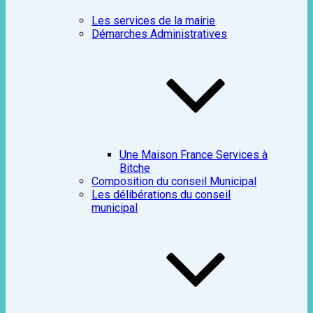
Les services de la mairie
Démarches Administratives
Une Maison France Services à
Bitche
Composition du conseil Municipal
Les délibérations du conseil
municipal