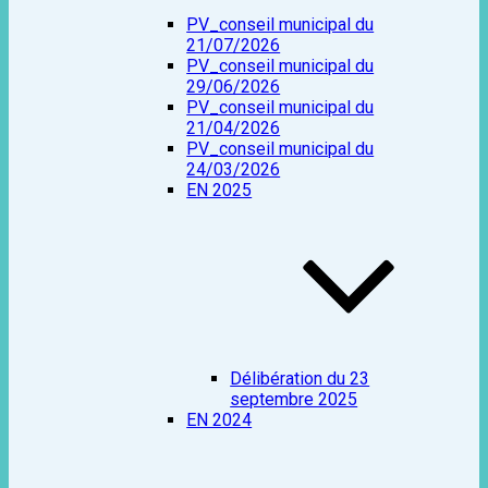
PV_conseil municipal du
21/07/2026
PV_conseil municipal du
29/06/2026
PV_conseil municipal du
21/04/2026
PV_conseil municipal du
24/03/2026
EN 2025
Délibération du 23
septembre 2025
EN 2024