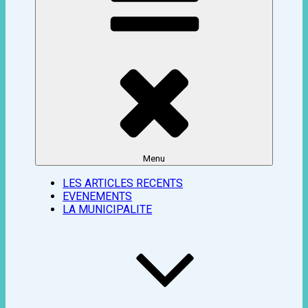
Menu
LES ARTICLES RECENTS
EVENEMENTS
LA MUNICIPALITE