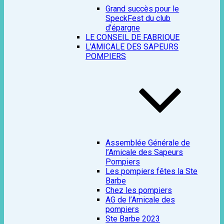
Grand succès pour le
SpeckFest du club
d’épargne
LE CONSEIL DE FABRIQUE
L’AMICALE DES SAPEURS
POMPIERS
Assemblée Générale de
l’Amicale des Sapeurs
Pompiers
Les pompiers fêtes la Ste
Barbe
Chez les pompiers
AG de l’Amicale des
pompiers
Ste Barbe 2023