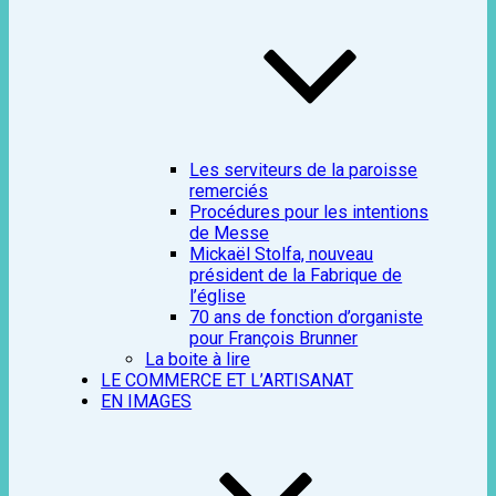
Les serviteurs de la paroisse
remerciés
Procédures pour les intentions
de Messe
Mickaël Stolfa, nouveau
président de la Fabrique de
l’église
70 ans de fonction d’organiste
pour François Brunner
La boite à lire
LE COMMERCE ET L’ARTISANAT
EN IMAGES