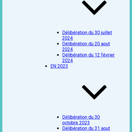
Délibération du 30 juillet
2024
Délibération du 20 aout
2024
Délibération du 12 février
2024
EN 2023
Délibération du 30
octobre 2023
Délibération du 31 aout