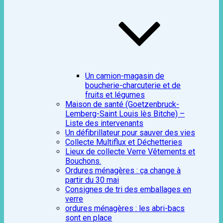
Un camion-magasin de
boucherie-charcuterie et de
fruits et légumes
Maison de santé (Goetzenbruck-
Lemberg-Saint Louis lès Bitche) –
Liste des intervenants
Un défibrillateur pour sauver des vies
Collecte Multiflux et Déchetteries
Lieux de collecte Verre Vêtements et
Bouchons.
Ordures ménagères : ça change à
partir du 30 mai
Consignes de tri des emballages en
verre
ordures ménagères : les abri-bacs
sont en place