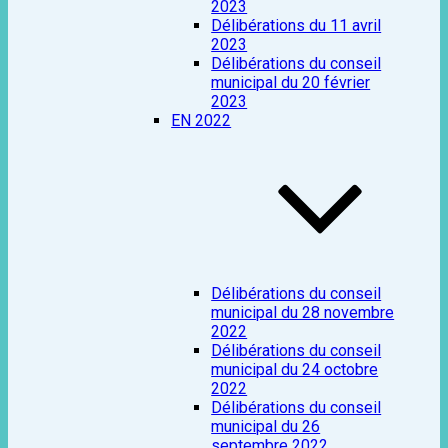
2023
Délibérations du 11 avril
2023
Délibérations du conseil
municipal du 20 février
2023
EN 2022
Délibérations du conseil
municipal du 28 novembre
2022
Délibérations du conseil
municipal du 24 octobre
2022
Délibérations du conseil
municipal du 26
septembre 2022