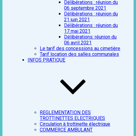
Délibérations : réunion du
06 septembre 2021
Délibérations : réunion du
21 juin 2021
Délibérations : réunion du
17 mai 2021
Délibérations: réunion du
06 avril 2021
Le tarif des concessions au cimetière
Tarif location des salles communales
INFOS PRATIQUE
REGLEMENTATION DES
TROTTINETTES ELECTRIQUES
Circulation à trottinette électrique
COMMERCE AMBULANT