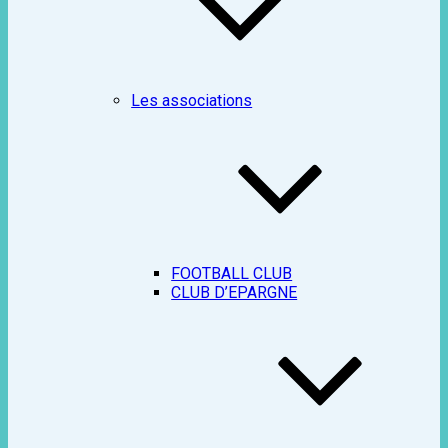
Les associations
FOOTBALL CLUB
CLUB D’EPARGNE