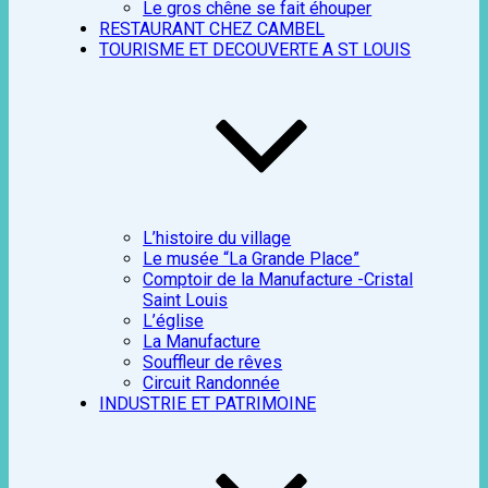
Le gros chêne se fait éhouper
RESTAURANT CHEZ CAMBEL
TOURISME ET DECOUVERTE A ST LOUIS
L’histoire du village
Le musée “La Grande Place”
Comptoir de la Manufacture -Cristal
Saint Louis
L’église
La Manufacture
Souffleur de rêves
Circuit Randonnée
INDUSTRIE ET PATRIMOINE