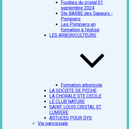
Foulées du cristal 01
septembre 2024
Ste BARBE des Sapeurs -
Pompiers
Les Pompiers en
formation à l’église
LES ARBORICULTEURS
Formation arboricole
LA SOCIETE DE PECHE
LA CHORALE STE CECILE
LE CLUB NATURE
SAINT LOUIS CRISTAL ET
LUMIERE
ASTUCES POUR DYS
Vie paroissiale