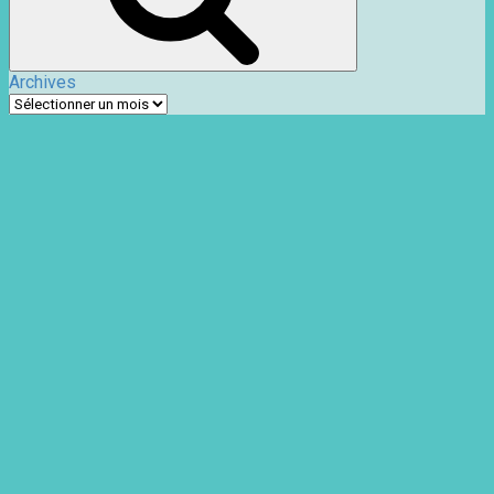
Archives