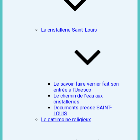
La cristallerie Saint-Louis
Le savoir-faire verrier fait son
entrée à l’Unesco
Le chemin de l’eau aux
cristalleries
Documents presse SAINT-
LOUIS
Le patrimoine religieux