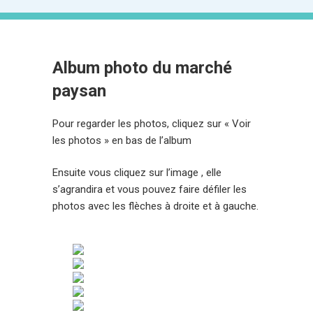
Album photo du marché
paysan
Pour regarder les photos, cliquez sur « Voir
les photos » en bas de l’album
Ensuite vous cliquez sur l’image , elle
s’agrandira et vous pouvez faire défiler les
photos avec les flèches à droite et à gauche.