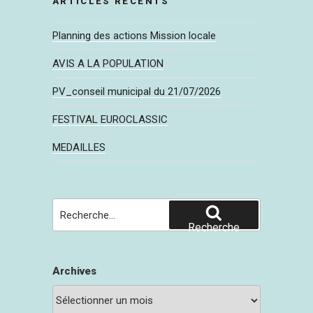
ARTICLES RÉCENTS
Planning des actions Mission locale
AVIS A LA POPULATION
PV_conseil municipal du 21/07/2026
FESTIVAL EUROCLASSIC
MEDAILLES
Recherche
pour
Recherche
:
Archives