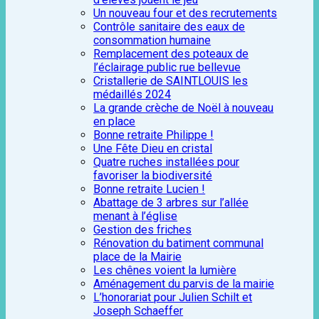
Un nouveau four et des recrutements
Contrôle sanitaire des eaux de
consommation humaine
Remplacement des poteaux de
l’éclairage public rue bellevue
Cristallerie de SAINTLOUIS les
médaillés 2024
La grande crèche de Noël à nouveau
en place
Bonne retraite Philippe !
Une Fête Dieu en cristal
Quatre ruches installées pour
favoriser la biodiversité
Bonne retraite Lucien !
Abattage de 3 arbres sur l’allée
menant à l’église
Gestion des friches
Rénovation du batiment communal
place de la Mairie
Les chênes voient la lumière
Aménagement du parvis de la mairie
L’honorariat pour Julien Schilt et
Joseph Schaeffer