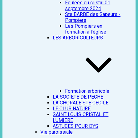
Foulées du cristal 01
septembre 2024
Ste BARBE des Sapeurs -
Pompiers
Les Pompiers en
formation à l’église
LES ARBORICULTEURS
Formation arboricole
LA SOCIETE DE PECHE
LA CHORALE STE CECILE
LE CLUB NATURE
SAINT LOUIS CRISTAL ET
LUMIERE
ASTUCES POUR DYS
Vie paroissiale