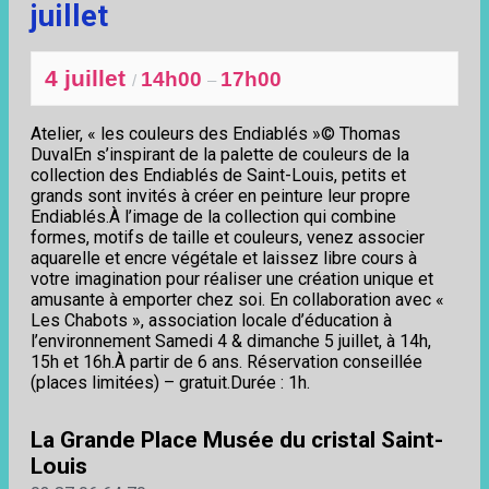
juillet
4 juillet
14h00
17h00
/
–
Atelier, « les couleurs des Endiablés »© Thomas
DuvalEn s’inspirant de la palette de couleurs de la
collection des Endiablés de Saint-Louis, petits et
grands sont invités à créer en peinture leur propre
Endiablés.À l’image de la collection qui combine
formes, motifs de taille et couleurs, venez associer
aquarelle et encre végétale et laissez libre cours à
votre imagination pour réaliser une création unique et
amusante à emporter chez soi. En collaboration avec «
Les Chabots », association locale d’éducation à
l’environnement Samedi 4 & dimanche 5 juillet, à 14h,
15h et 16h.À partir de 6 ans. Réservation conseillée
(places limitées) – gratuit.Durée : 1h.
La Grande Place Musée du cristal Saint-
Louis