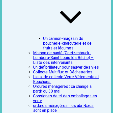
Un camion-magasin de
boucherie-charcuterie et de
fruits et légumes
Maison de santé (Goetzenbruck-
Lemberg-Saint Louis lès Bitche) –
Liste des intervenants
Un défibrillateur pour sauver des vies
Collecte Multiflux et Déchetteries
Lieux de collecte Verre Vêtements et
Bouchons.
Ordures ménagères : ça change à
partir du 30 mai
Consignes de tri des emballages en
verre
ordures ménagères : les abri-bacs
sont en place