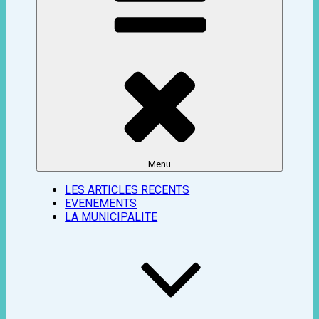
Menu
LES ARTICLES RECENTS
EVENEMENTS
LA MUNICIPALITE