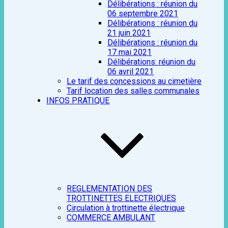
Délibérations : réunion du
06 septembre 2021
Délibérations : réunion du
21 juin 2021
Délibérations : réunion du
17 mai 2021
Délibérations: réunion du
06 avril 2021
Le tarif des concessions au cimetière
Tarif location des salles communales
INFOS PRATIQUE
REGLEMENTATION DES
TROTTINETTES ELECTRIQUES
Circulation à trottinette électrique
COMMERCE AMBULANT