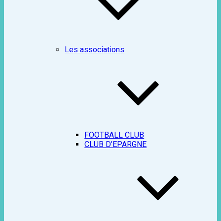
Les associations
FOOTBALL CLUB
CLUB D’EPARGNE