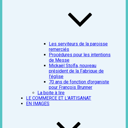
Les serviteurs de la paroisse
remerciés
Procédures pour les intentions
de Messe
Mickaël Stolfa, nouveau
président de la Fabrique de
l’église
70 ans de fonction d’organiste
pour François Brunner
La boite à lire
LE COMMERCE ET L’ARTISANAT
EN IMAGES