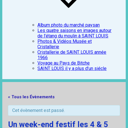
Album photo du marché paysan
Les quatre saisons en images autour
de l’étang du moulin à SAINT LOUIS
Photos & Vidéos Musée et
Cristallerie
Cristallerie de SAINT LOUIS année
1966
Voyage au Pays de Bitche
SAINT LOUIS il y a plus d’un siécle
« Tous les Évènements
Cet évènement est passé.
Un week-end festif les 4 & 5