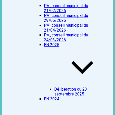
PV_conseil municipal du
21/07/2026
PV_conseil municipal du
29/06/2026
PV_conseil municipal du
21/04/2026
PV_conseil municipal du
24/03/2026
EN 2025
Délibération du 23
septembre 2025
EN 2024