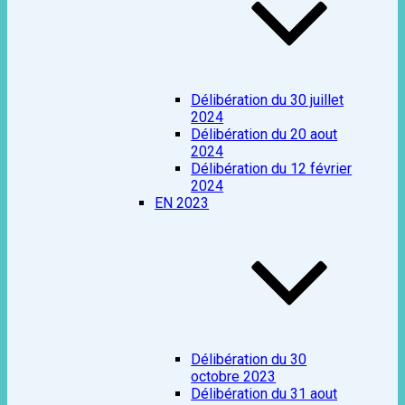
Délibération du 30 juillet
2024
Délibération du 20 aout
2024
Délibération du 12 février
2024
EN 2023
Délibération du 30
octobre 2023
Délibération du 31 aout