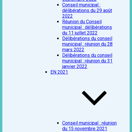
Conseil municipal :
délibérations du 29 août
2022
Réunion du Conseil
municipal : délibérations
du 11 juillet 2022
Délibérations du conseil
municipal : réunion du 28
mars 2022
Délibérations du conseil
municipal : réunion du 31
janvier 2022
EN 2021
Conseil municipal : réunion
du 15 novembre 2021