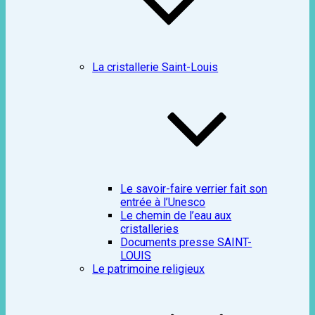
La cristallerie Saint-Louis
Le savoir-faire verrier fait son
entrée à l’Unesco
Le chemin de l’eau aux
cristalleries
Documents presse SAINT-
LOUIS
Le patrimoine religieux