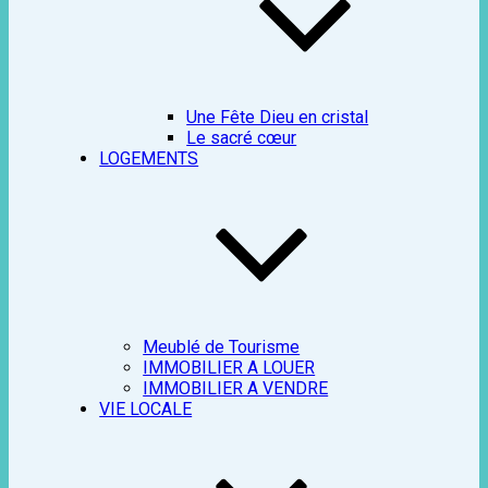
Une Fête Dieu en cristal
Le sacré cœur
LOGEMENTS
Meublé de Tourisme
IMMOBILIER A LOUER
IMMOBILIER A VENDRE
VIE LOCALE