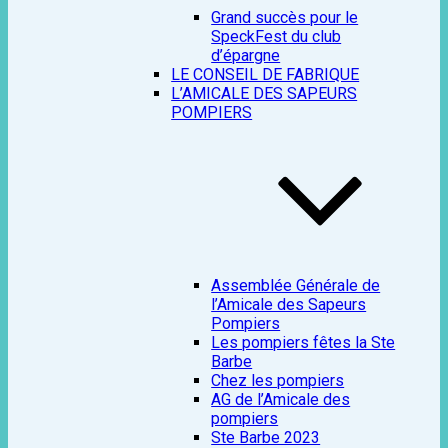
Grand succès pour le
SpeckFest du club
d’épargne
LE CONSEIL DE FABRIQUE
L’AMICALE DES SAPEURS
POMPIERS
Assemblée Générale de
l’Amicale des Sapeurs
Pompiers
Les pompiers fêtes la Ste
Barbe
Chez les pompiers
AG de l’Amicale des
pompiers
Ste Barbe 2023