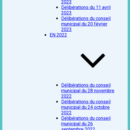
2023
Délibérations du 11 avril
2023
Délibérations du conseil
municipal du 20 février
2023
EN 2022
Délibérations du conseil
municipal du 28 novembre
2022
Délibérations du conseil
municipal du 24 octobre
2022
Délibérations du conseil
municipal du 26
septembre 2022