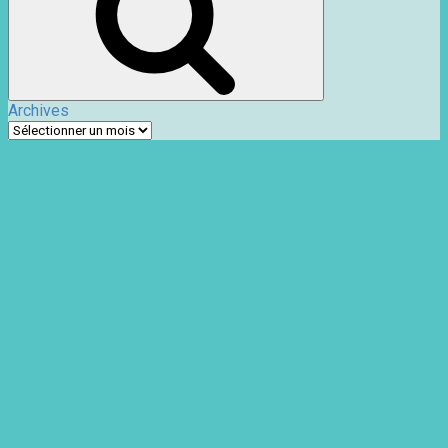
Archives