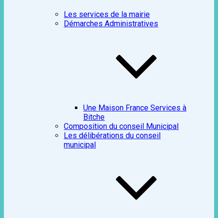
Les services de la mairie
Démarches Administratives
Une Maison France Services à
Bitche
Composition du conseil Municipal
Les délibérations du conseil
municipal