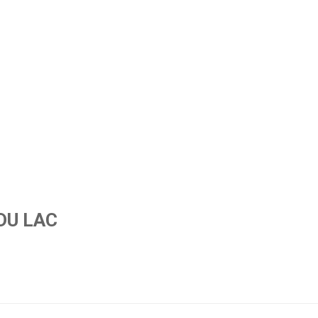
DU LAC