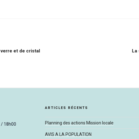
erre et de cristal
La 
ARTICLES RÉCENTS
Planning des actions Mission locale
 / 18h00
AVIS A LA POPULATION