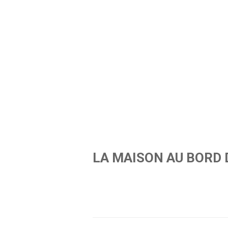
LA MAISON AU BORD 