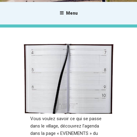
Menu
Vous voulez savoir ce qui se passe
dans le village, découvrez l’agenda
dans la page « EVENEMENTS » du