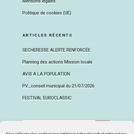
Mentions légales
Politique de cookies (UE)
ARTICLES RÉCENTS
SECHERESSE ALERTE RENFORCÉE.
Planning des actions Mission locale
AVIS A LA POPULATION
PV_conseil municipal du 21/07/2026
FESTIVAL EUROCLASSIC
Recherche
Recherche
pour