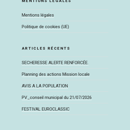
MENTIONS LÉGALES
Mentions légales
Politique de cookies (UE)
ARTICLES RÉCENTS
SECHERESSE ALERTE RENFORCÉE.
Planning des actions Mission locale
AVIS A LA POPULATION
PV_conseil municipal du 21/07/2026
FESTIVAL EUROCLASSIC